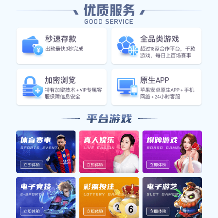
已结
尤文图斯
1
1
0-0
-
束
AC米兰
赛事分析与热门资讯
英超争冠形势分析：曼城与阿森纳的最后冲刺
随着英超赛季进入尾声，冠军归属的悬念日益升温。目前，
曼城在净胜球上占据微弱优势，而阿森纳则在近期连胜中找
回了自信。双方接下来的直接对话将成为决定冠军归属的关
键战役。从历史交锋数据来看，主场作战的一方往往能掌握
更多主动权。球探比分数据显示，近五个赛季在伊蒂哈德球
场，曼城的胜率高达60%以上。然而，阿森纳本赛季的防守
体系已臻成熟，场均失球数创下了队史新低。对于关注
足球
比分
走势的球迷而言，这是一场战术博弈的巅峰对决。
欧冠淘汰赛前瞻：豪门对决如何决定晋级命运