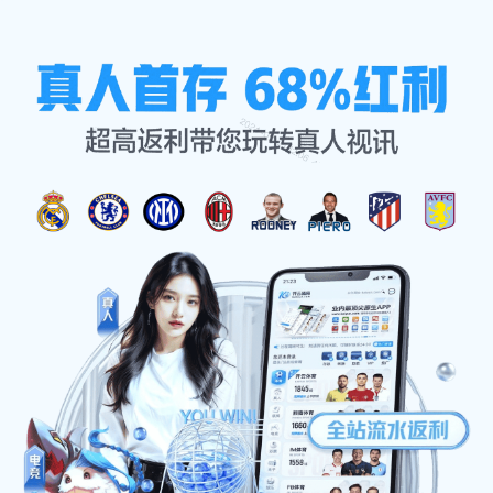
球探比分
即时足球比分官网手机版
首页
足球比分
篮球比分
今日赛程
数据中心
体育资讯
世界杯
欧洲杯
欧冠
英超
西甲
德甲
意甲
法甲
NBA
CBA
欢迎来到球探比分 - 专业的即时体育数据平台
球探比分手机版官网致力于为体育爱好者提供最快速、最准
确的
即时足球比分
和赛事数据分析。无论是五大联赛的激烈
角逐，还是国际大赛的巅峰对决，我们都能为您提供实时的
比分直播
服务。我们的数据覆盖全面，不仅包含传统的足球
赛事，还深入涵盖篮球（NBA/CBA）及其他主流体育运动项
目。