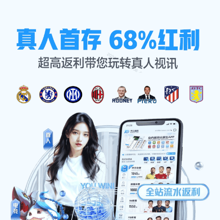
球探比分
即时足球比分官网手机版
首页
足球比分
篮球比分
今日赛程
数据中心
体育资讯
世界杯
欧洲杯
欧冠
英超
西甲
德甲
意甲
法甲
NBA
CBA
欢迎来到球探比分 - 专业的即时体育数据平台
球探比分手机版官网致力于为体育爱好者提供最快速、最准
确的
即时足球比分
和赛事数据分析。无论是五大联赛的激烈
角逐，还是国际大赛的巅峰对决，我们都能为您提供实时的
比分直播
服务。我们的数据覆盖全面，不仅包含传统的足球
赛事，还深入涵盖篮球（NBA/CBA）及其他主流体育运动项
目。