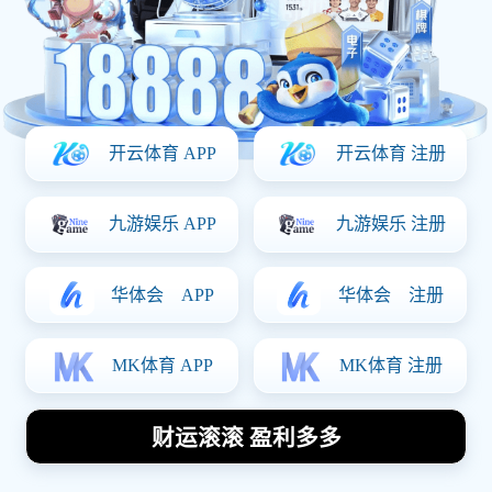
作为资深的数据服务提供商，球探比分坚持“客观、专业、
高效”的原则。我们通过自研的高精度数据采集系统，确保
每一粒进球、每一次犯规都能在毫秒级内同步更新至手机端
与PC端。对于关注
足球赛果
的球迷来说，这里是获取第一
手资讯的最佳选择。
即时比分 - 足球
查看更多 >
时间
对阵
半场
全场
曼城
2
1
78'
1-0
-
阿森纳
皇家马德里
1
2
65'
1-1
-
巴塞罗那
拜仁慕尼黑
20:30
-
-
多特蒙德