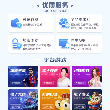
已结
尤文图斯
1
1
0-0
-
束
AC米兰
赛事分析与热门资讯
英超争冠形势分析：曼城与阿森纳的最后冲刺
随着英超赛季进入尾声，冠军归属的悬念日益升温。目前，
曼城在净胜球上占据微弱优势，而阿森纳则在近期连胜中找
回了自信。双方接下来的直接对话将成为决定冠军归属的关
键战役。从历史交锋数据来看，主场作战的一方往往能掌握
更多主动权。球探比分数据显示，近五个赛季在伊蒂哈德球
场，曼城的胜率高达60%以上。然而，阿森纳本赛季的防守
体系已臻成熟，场均失球数创下了队史新低。对于关注
足球
比分
走势的球迷而言，这是一场战术博弈的巅峰对决。
欧冠淘汰赛前瞻：豪门对决如何决定晋级命运